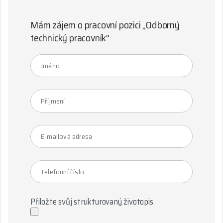
Mám zájem o pracovní pozici „Odborný
technický pracovník“
Přiložte svůj strukturovaný životopis