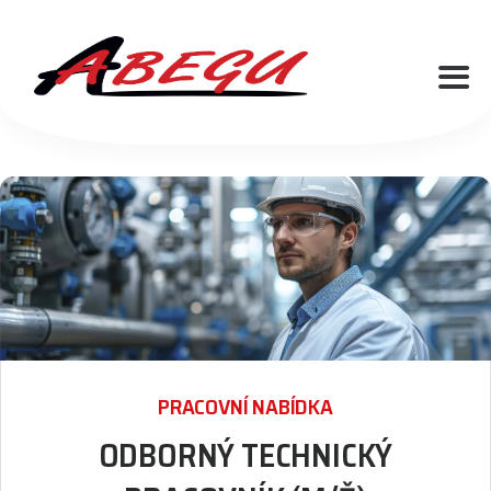
PRACOVNÍ NABÍDKA
ODBORNÝ TECHNICKÝ